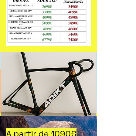
A partir de 1090€