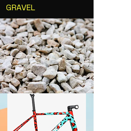
GRAVEL