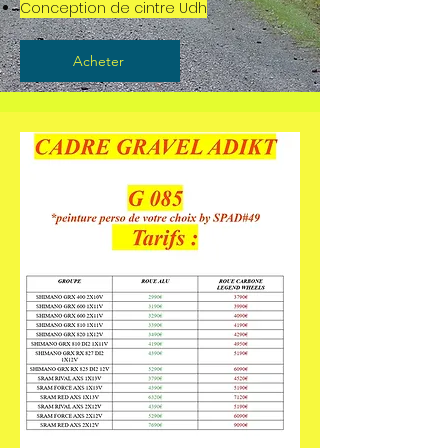
Conception de cintre Udh
Acheter