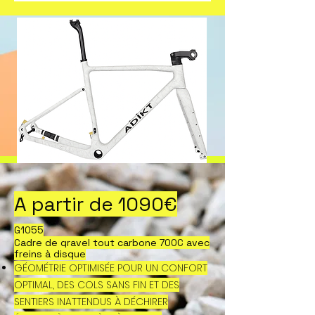
A partir de 1090€
G1055
Cadre de gravel tout carbone 700C avec
freins à disque
GÉOMÉTRIE OPTIMISÉE POUR UN CONFORT
OPTIMAL, DES COLS SANS FIN ET DES
SENTIERS INATTENDUS À DÉCHIRER