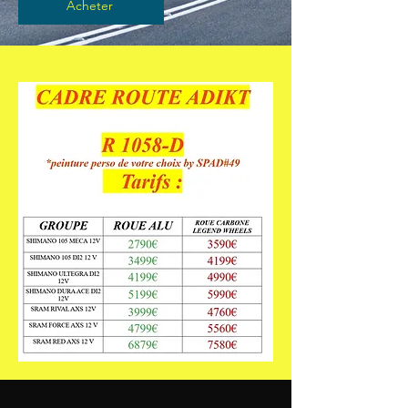
Acheter