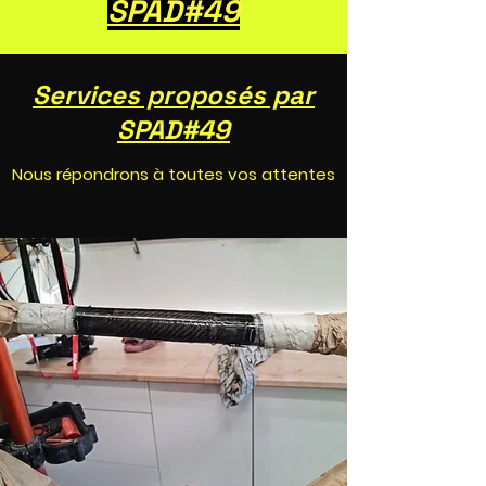
SPAD#49
Services proposés par
SPAD#49
Nous répondrons à toutes vos attentes