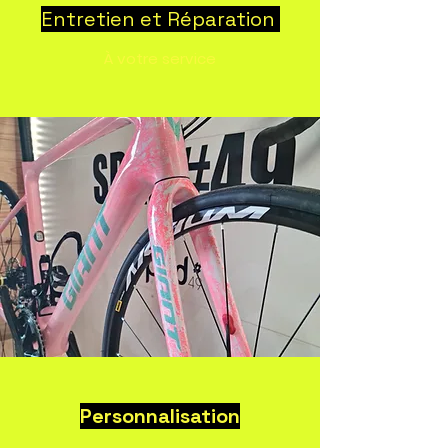
Entretien et Réparation
À votre service
Personnalisation